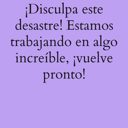
¡Disculpa este
desastre! Estamos
trabajando en algo
increíble, ¡vuelve
pronto!