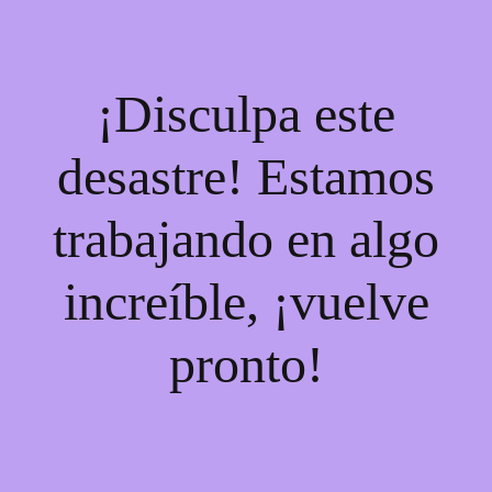
¡Disculpa este
desastre! Estamos
trabajando en algo
increíble, ¡vuelve
pronto!