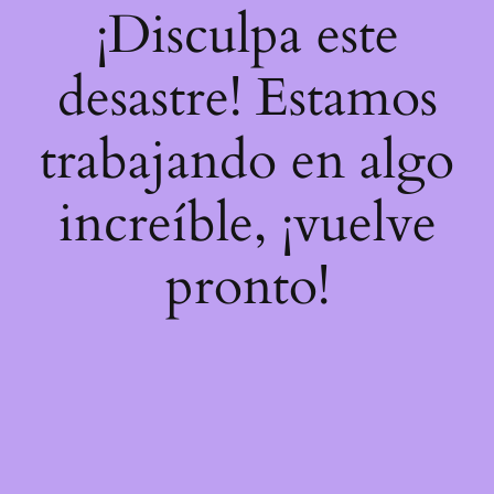
¡Disculpa este
desastre! Estamos
trabajando en algo
increíble, ¡vuelve
pronto!