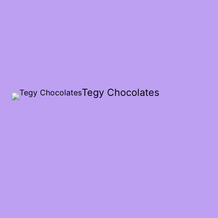
Tegy Chocolates