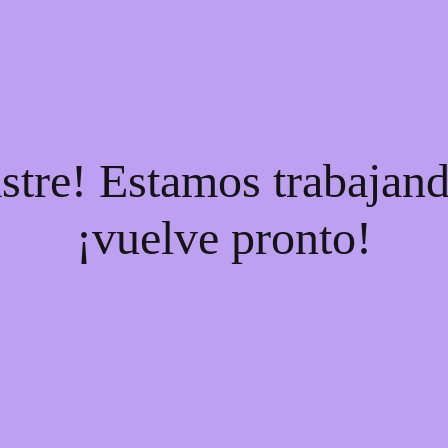
stre! Estamos trabajand
¡vuelve pronto!