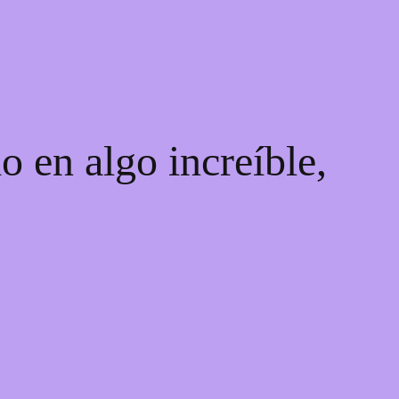
o en algo increíble,