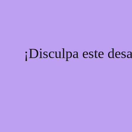
¡Disculpa este desa