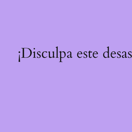
¡Disculpa este desa