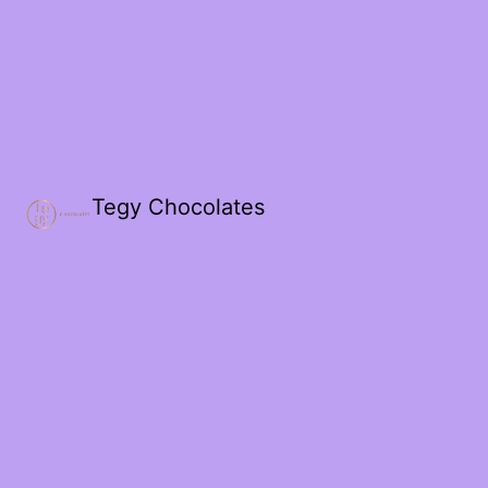
Tegy Chocolates