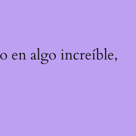
o en algo increíble,