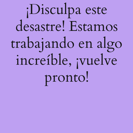
¡Disculpa este
desastre! Estamos
trabajando en algo
increíble, ¡vuelve
pronto!