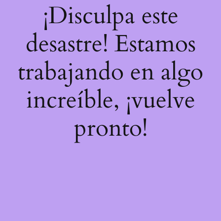
¡Disculpa este
desastre! Estamos
trabajando en algo
increíble, ¡vuelve
pronto!